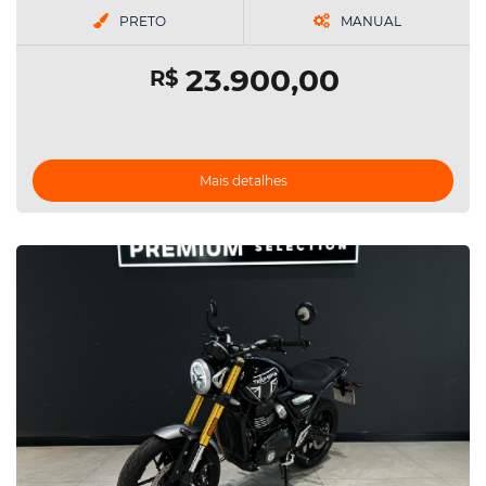
PRETO
MANUAL
23.900,00
R$
Mais detalhes