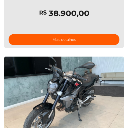
38.900,00
R$
Mais detalhes