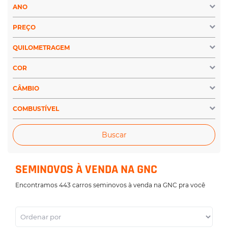
ANO
PREÇO
QUILOMETRAGEM
COR
CÂMBIO
COMBUSTÍVEL
Buscar
SEMINOVOS À VENDA NA GNC
Encontramos 443 carros seminovos à venda na GNC pra você