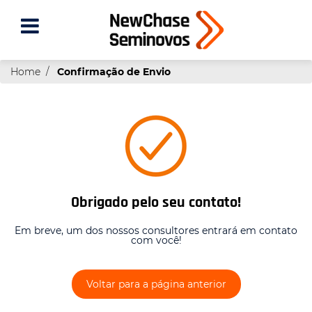
Home
Confirmação de Envio
Obrigado pelo seu contato!
Em breve, um dos nossos consultores entrará em contato
com você!
Voltar para a página anterior