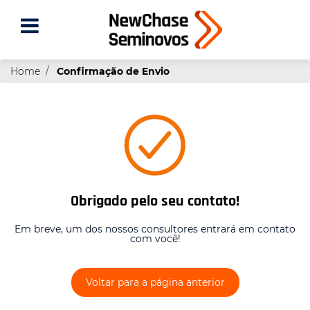
Home
Confirmação de Envio
Obrigado pelo seu contato!
Em breve, um dos nossos consultores entrará em contato
com você!
Voltar para a página anterior