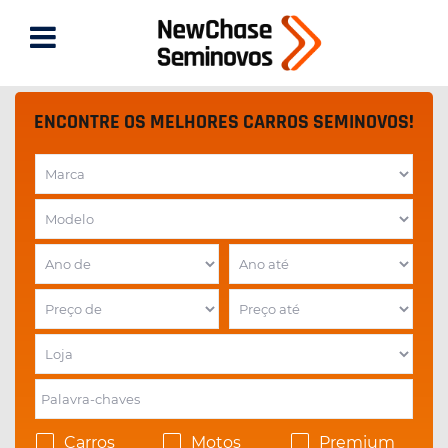
ENCONTRE OS MELHORES CARROS SEMINOVOS!
Carros
Motos
Premium