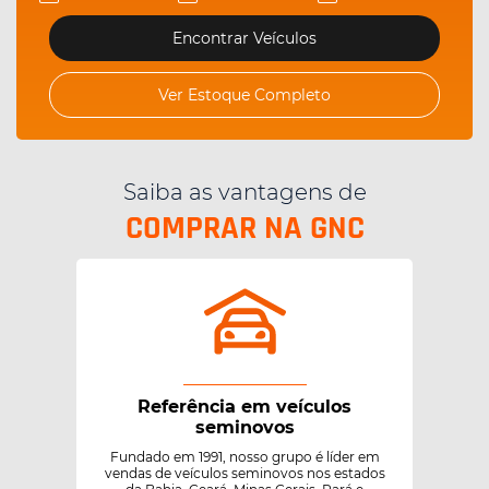
Encontrar Veículos
Ver Estoque Completo
Saiba as vantagens de
COMPRAR NA GNC
Referência em veículos
seminovos
Fundado em 1991, nosso grupo é líder em
vendas de veículos seminovos nos estados